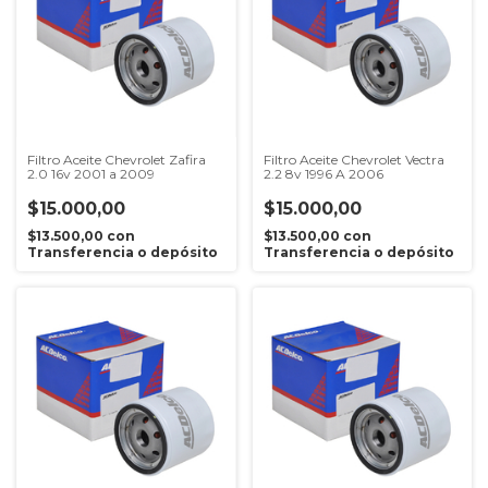
Filtro Aceite Chevrolet Zafira
Filtro Aceite Chevrolet Vectra
2.0 16v 2001 a 2009
2.2 8v 1996 A 2006
$15.000,00
$15.000,00
$13.500,00
con
$13.500,00
con
Transferencia o depósito
Transferencia o depósito