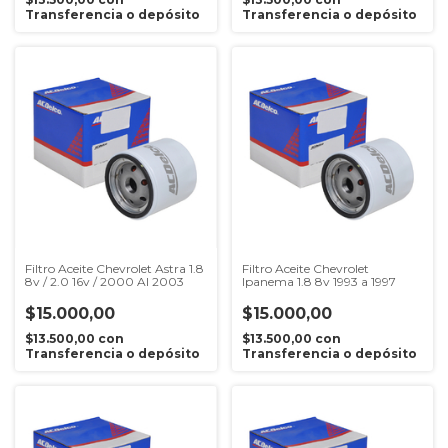
Transferencia o depósito
Transferencia o depósito
Filtro Aceite Chevrolet Astra 1.8
Filtro Aceite Chevrolet
8v / 2.0 16v / 2000 Al 2003
Ipanema 1.8 8v 1993 a 1997
$15.000,00
$15.000,00
$13.500,00
con
$13.500,00
con
Transferencia o depósito
Transferencia o depósito