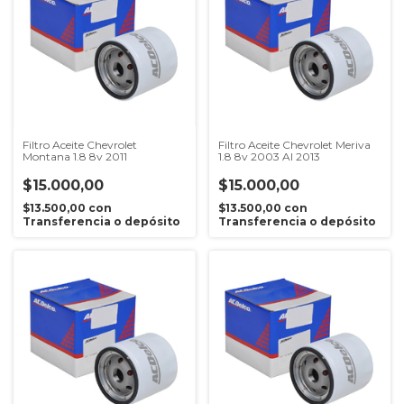
Filtro Aceite Chevrolet
Filtro Aceite Chevrolet Meriva
Montana 1.8 8v 2011
1.8 8v 2003 Al 2013
$15.000,00
$15.000,00
$13.500,00
con
$13.500,00
con
Transferencia o depósito
Transferencia o depósito