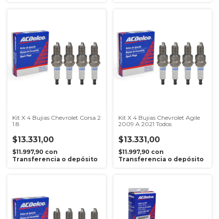
Kit X 4 Bujias Chevrolet Corsa 2
Kit X 4 Bujias Chevrolet Agile
1.8
2009 A 2021 Todos
$13.331,00
$13.331,00
$11.997,90
con
$11.997,90
con
Transferencia o depósito
Transferencia o depósito