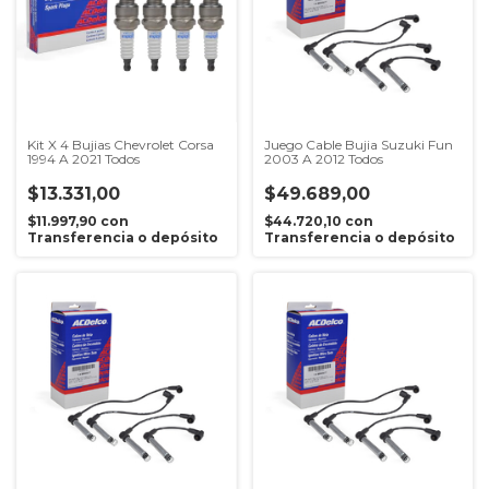
Kit X 4 Bujias Chevrolet Corsa
Juego Cable Bujia Suzuki Fun
1994 A 2021 Todos
2003 A 2012 Todos
$13.331,00
$49.689,00
$11.997,90
con
$44.720,10
con
Transferencia o depósito
Transferencia o depósito