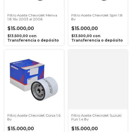
Filtro Aceite Chevrolet Meriva
Filtro Aceite Chevrolet Spin 1.8
1.8 16v 2003 al 2006
8v
$15.000,00
$15.000,00
$13.500,00
con
$13.500,00
con
Transferencia o depósito
Transferencia o depósito
Filtro Aceite Chevrolet Corsa 1.6
Filtro Aceite Chevrolet Suzuki
8v
Fun 1.4 8v
$15.000,00
$15.000,00