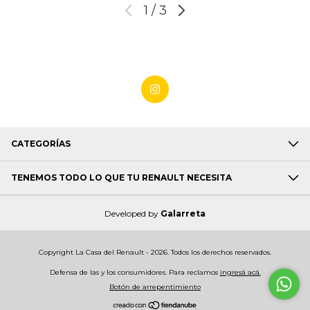
1
/
3
CATEGORÍAS
TENEMOS TODO LO QUE TU RENAULT NECESITA
Developed by
Galarreta
Copyright La Casa del Renault - 2026. Todos los derechos reservados.
Defensa de las y los consumidores. Para reclamos
ingresá acá.
Botón de arrepentimiento