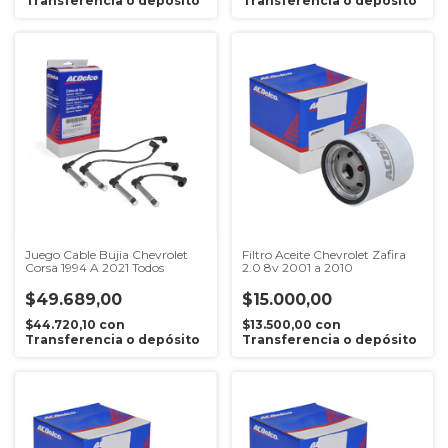
Transferencia o depósito
Transferencia o depósito
Juego Cable Bujia Chevrolet
Filtro Aceite Chevrolet Zafira
Corsa 1994 A 2021 Todos
2.0 8v 2001 a 2010
$49.689,00
$15.000,00
$44.720,10
con
$13.500,00
con
Transferencia o depósito
Transferencia o depósito