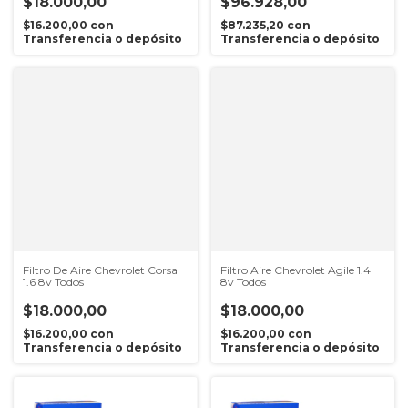
$18.000,00
$96.928,00
$16.200,00
con
$87.235,20
con
Transferencia o depósito
Transferencia o depósito
Filtro De Aire Chevrolet Corsa
Filtro Aire Chevrolet Agile 1.4
1.6 8v Todos
8v Todos
$18.000,00
$18.000,00
$16.200,00
con
$16.200,00
con
Transferencia o depósito
Transferencia o depósito