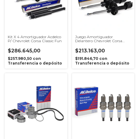
Kit X 4 Amortiguador Acdelco
Juego Amortiguador
P/ Chevrolet Corsa Classic Fun
Delantero Chevrolet Corsa
Classic Acdelco
$286.645,00
$213.163,00
$257.980,50
con
$191.846,70
con
Transferencia o depósito
Transferencia o depósito