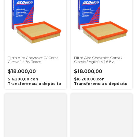
Filtro Aire Chevrolet P/ Corsa
Filtro Aire Chevrolet Corsa /
Classic 1.4 8v Todos
Classic / Agile 1.4 1.6 8v
$18.000,00
$18.000,00
$16.200,00
con
$16.200,00
con
Transferencia o depósito
Transferencia o depósito