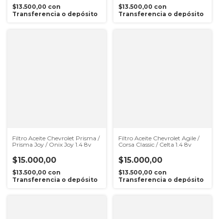
$13.500,00
con
$13.500,00
con
Transferencia o depósito
Transferencia o depósito
Filtro Aceite Chevrolet Prisma /
Filtro Aceite Chevrolet Agile /
Prisma Joy / Onix Joy 1.4 8v
Corsa Classic / Celta 1.4 8v
$15.000,00
$15.000,00
$13.500,00
con
$13.500,00
con
Transferencia o depósito
Transferencia o depósito