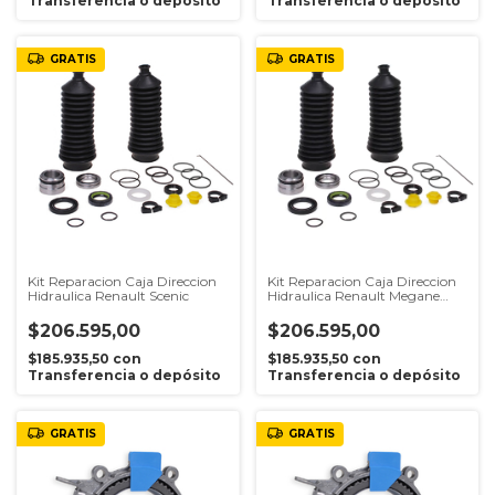
Transferencia o depósito
Transferencia o depósito
GRATIS
GRATIS
Kit Reparacion Caja Direccion
Kit Reparacion Caja Direccion
Hidraulica Renault Scenic
Hidraulica Renault Megane
Desde 1999
$206.595,00
$206.595,00
$185.935,50
con
$185.935,50
con
Transferencia o depósito
Transferencia o depósito
GRATIS
GRATIS