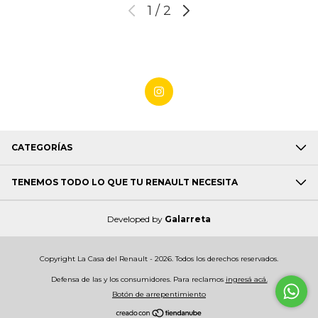
1
/
2
CATEGORÍAS
TENEMOS TODO LO QUE TU RENAULT NECESITA
Developed by
Galarreta
Copyright La Casa del Renault - 2026. Todos los derechos reservados.
Defensa de las y los consumidores. Para reclamos
ingresá acá.
Botón de arrepentimiento