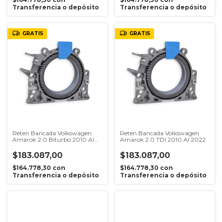
Transferencia o depósito
Transferencia o depósito
GRATIS
GRATIS
Reten Bancada Volkswagen
Reten Bancada Volkswagen
Amarok 2.0 Biturbo 2010 Al
Amarok 2.0 TDI 2010 Al 2022
2022
$183.087,00
$183.087,00
$164.778,30
con
$164.778,30
con
Transferencia o depósito
Transferencia o depósito