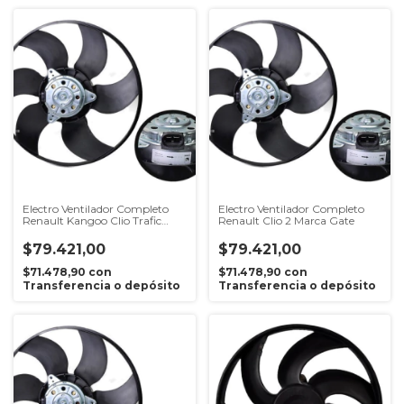
Electro Ventilador Completo
Electro Ventilador Completo
Renault Kangoo Clio Trafic
Renault Clio 2 Marca Gate
Gate
$79.421,00
$79.421,00
$71.478,90
con
$71.478,90
con
Transferencia o depósito
Transferencia o depósito