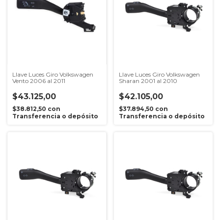
Llave Luces Giro Volkswagen
Llave Luces Giro Volkswagen
Vento 2006 al 2011
Sharan 2001 al 2010
$43.125,00
$42.105,00
$38.812,50
con
$37.894,50
con
Transferencia o depósito
Transferencia o depósito