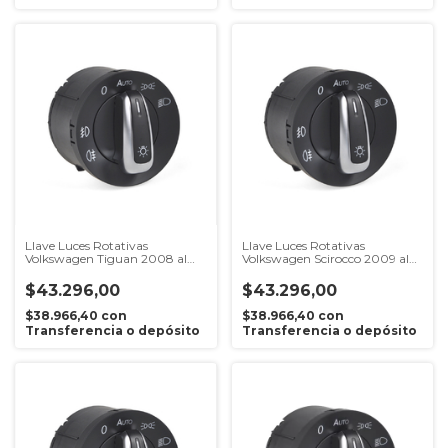
Llave Luces Rotativas
Llave Luces Rotativas
Volkswagen Tiguan 2008 al
Volkswagen Scirocco 2009 al
2017
2017
$43.296,00
$43.296,00
$38.966,40
con
$38.966,40
con
Transferencia o depósito
Transferencia o depósito