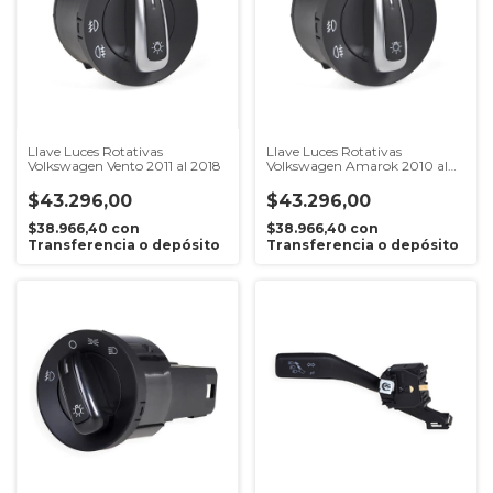
Llave Luces Rotativas
Llave Luces Rotativas
Volkswagen Vento 2011 al 2018
Volkswagen Amarok 2010 al
2016
$43.296,00
$43.296,00
$38.966,40
con
$38.966,40
con
Transferencia o depósito
Transferencia o depósito