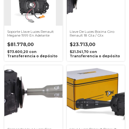
Soporte Llave Luces Renault
Llave De Luces Bocina Giro
Megane 1999 En Adelante
Renault 18 Gta / Gtx
$81.778,00
$23.713,00
$73.600,20
con
$21.341,70
con
Transferencia o depósito
Transferencia o depósito