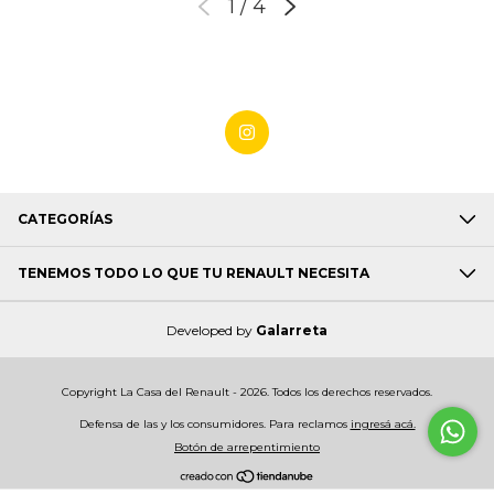
1
/
4
CATEGORÍAS
TENEMOS TODO LO QUE TU RENAULT NECESITA
Developed by
Galarreta
Copyright La Casa del Renault - 2026. Todos los derechos reservados.
Defensa de las y los consumidores. Para reclamos
ingresá acá.
Botón de arrepentimiento