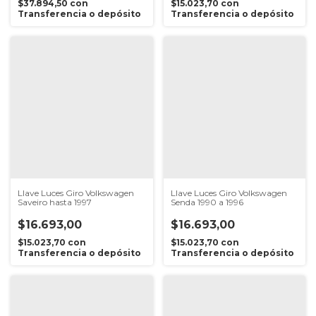
$37.894,50
con
$15.023,70
con
Transferencia o depósito
Transferencia o depósito
Llave Luces Giro Volkswagen
Llave Luces Giro Volkswagen
Saveiro hasta 1997
Senda 1990 a 1996
$16.693,00
$16.693,00
$15.023,70
con
$15.023,70
con
Transferencia o depósito
Transferencia o depósito