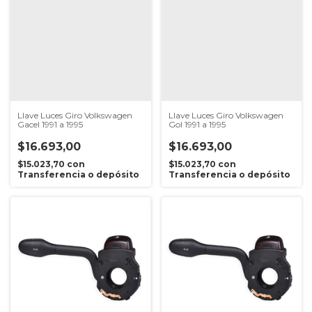
Llave Luces Giro Volkswagen
Llave Luces Giro Volkswagen
Gacel 1991 a 1995
Gol 1991 a 1995
$16.693,00
$16.693,00
$15.023,70
con
$15.023,70
con
Transferencia o depósito
Transferencia o depósito