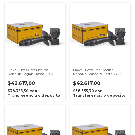
Llave Luces Con Bocina
Llave Luces Con Bocina
Renault Logan Hasta 2013
Renault Sandero Hasta 2013
Taxim
Taxim
$42.617,00
$42.617,00
$38.355,30
con
$38.355,30
con
Transferencia o depósito
Transferencia o depósito