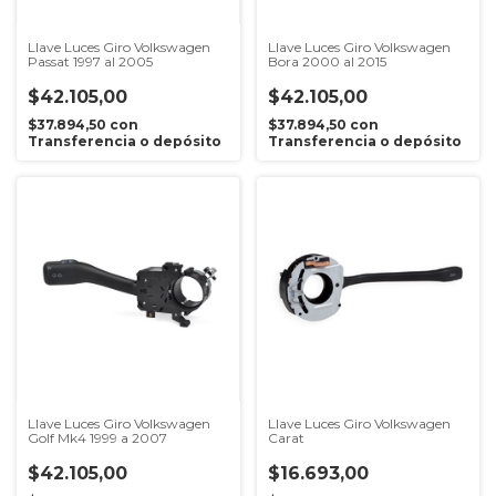
Llave Luces Giro Volkswagen
Llave Luces Giro Volkswagen
Passat 1997 al 2005
Bora 2000 al 2015
$42.105,00
$42.105,00
$37.894,50
con
$37.894,50
con
Transferencia o depósito
Transferencia o depósito
Llave Luces Giro Volkswagen
Llave Luces Giro Volkswagen
Golf Mk4 1999 a 2007
Carat
$42.105,00
$16.693,00