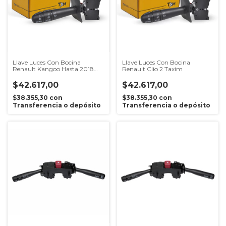
Llave Luces Con Bocina
Llave Luces Con Bocina
Renault Kangoo Hasta 2018
Renault Clio 2 Taxim
Taxim
$42.617,00
$42.617,00
$38.355,30
con
$38.355,30
con
Transferencia o depósito
Transferencia o depósito