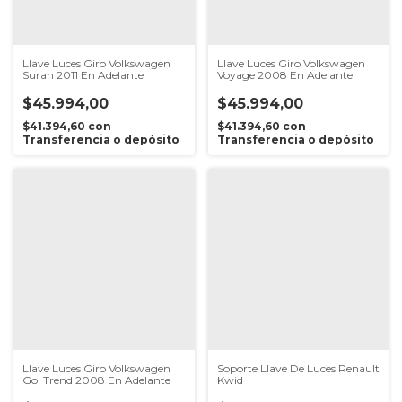
Llave Luces Giro Volkswagen
Llave Luces Giro Volkswagen
Suran 2011 En Adelante
Voyage 2008 En Adelante
$45.994,00
$45.994,00
$41.394,60
con
$41.394,60
con
Transferencia o depósito
Transferencia o depósito
Llave Luces Giro Volkswagen
Soporte Llave De Luces Renault
Gol Trend 2008 En Adelante
Kwid