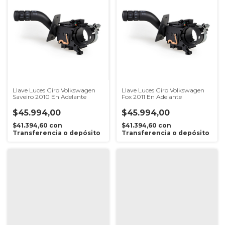
Llave Luces Giro Volkswagen
Llave Luces Giro Volkswagen
Saveiro 2010 En Adelante
Fox 2011 En Adelante
$45.994,00
$45.994,00
$41.394,60
con
$41.394,60
con
Transferencia o depósito
Transferencia o depósito