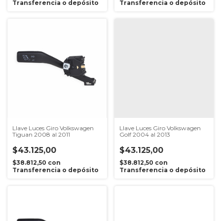
Transferencia o depósito
Transferencia o depósito
Llave Luces Giro Volkswagen
Llave Luces Giro Volkswagen
Tiguan 2008 al 2011
Golf 2004 al 2013
$43.125,00
$43.125,00
$38.812,50
con
$38.812,50
con
Transferencia o depósito
Transferencia o depósito