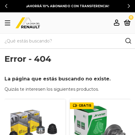
¡AHORRÁ 10% ABONANDO CON TRANSFERENCIA!
0
Error - 404
La página que estás buscando no existe.
Quizás te interesen los siguientes productos.
GRATIS