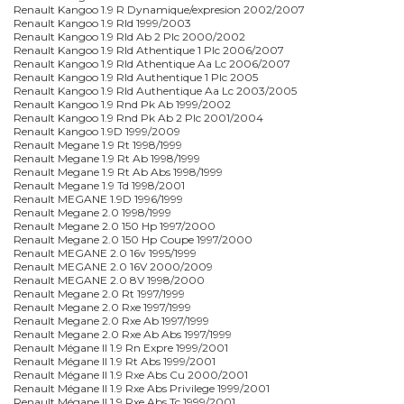
Renault Kangoo 1.9 R Dynamique/expresion 2002/2007
Renault Kangoo 1.9 Rld 1999/2003
Renault Kangoo 1.9 Rld Ab 2 Plc 2000/2002
Renault Kangoo 1.9 Rld Athentique 1 Plc 2006/2007
Renault Kangoo 1.9 Rld Athentique Aa Lc 2006/2007
Renault Kangoo 1.9 Rld Authentique 1 Plc 2005
Renault Kangoo 1.9 Rld Authentique Aa Lc 2003/2005
Renault Kangoo 1.9 Rnd Pk Ab 1999/2002
Renault Kangoo 1.9 Rnd Pk Ab 2 Plc 2001/2004
Renault Kangoo 1.9D 1999/2009
Renault Megane 1.9 Rt 1998/1999
Renault Megane 1.9 Rt Ab 1998/1999
Renault Megane 1.9 Rt Ab Abs 1998/1999
Renault Megane 1.9 Td 1998/2001
Renault MEGANE 1.9D 1996/1999
Renault Megane 2.0 1998/1999
Renault Megane 2.0 150 Hp 1997/2000
Renault Megane 2.0 150 Hp Coupe 1997/2000
Renault MEGANE 2.0 16v 1995/1999
Renault MEGANE 2.0 16V 2000/2009
Renault MEGANE 2.0 8V 1998/2000
Renault Megane 2.0 Rt 1997/1999
Renault Megane 2.0 Rxe 1997/1999
Renault Megane 2.0 Rxe Ab 1997/1999
Renault Megane 2.0 Rxe Ab Abs 1997/1999
Renault Mégane II 1.9 Rn Expre 1999/2001
Renault Mégane II 1.9 Rt Abs 1999/2001
Renault Mégane II 1.9 Rxe Abs Cu 2000/2001
Renault Mégane II 1.9 Rxe Abs Privilege 1999/2001
Renault Mégane II 1.9 Rxe Abs Tc 1999/2001