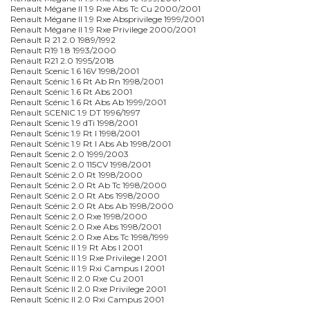
Renault Mégane II 1.9 Rxe Abs Tc Cu 2000/2001
Renault Mégane II 1.9 Rxe Absprivilege 1999/2001
Renault Mégane II 1.9 Rxe Privilege 2000/2001
Renault R 21 2.0 1989/1992
Renault R19 1.8 1993/2000
Renault R21 2.0 1995/2018
Renault Scenic 1.6 16V 1998/2001
Renault Scénic 1.6 Rt Ab Rn 1998/2001
Renault Scénic 1.6 Rt Abs 2001
Renault Scénic 1.6 Rt Abs Ab 1999/2001
Renault SCENIC 1.9 DT 1996/1997
Renault Scenic 1.9 dTi 1998/2001
Renault Scénic 1.9 Rt I 1998/2001
Renault Scénic 1.9 Rt I Abs Ab 1998/2001
Renault Scenic 2.0 1999/2003
Renault Scenic 2.0 115CV 1998/2001
Renault Scénic 2.0 Rt 1998/2000
Renault Scénic 2.0 Rt Ab Tc 1998/2000
Renault Scénic 2.0 Rt Abs 1998/2000
Renault Scénic 2.0 Rt Abs Ab 1998/2000
Renault Scénic 2.0 Rxe 1998/2000
Renault Scénic 2.0 Rxe Abs 1998/2001
Renault Scénic 2.0 Rxe Abs Tc 1998/1999
Renault Scénic II 1.9 Rt Abs I 2001
Renault Scénic II 1.9 Rxe Privilege I 2001
Renault Scénic II 1.9 Rxi Campus I 2001
Renault Scénic II 2.0 Rxe Cu 2001
Renault Scénic II 2.0 Rxe Privilege 2001
Renault Scénic II 2.0 Rxi Campus 2001