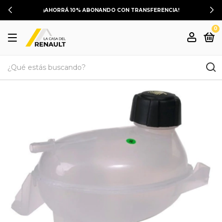
¡AHORRÁ 10% ABONANDO CON TRANSFERENCIA!
0