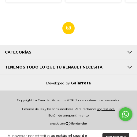
CATEGORÍAS
TENEMOS TODO LO QUE TU RENAULT NECESITA
Developed by
Galarreta
Copyright La Casa del Renault - 2026. Todos los derechos reservados.
Defensa de las y los consumidores. Para reclamos
ingresá acá.
Botón de arrepentimiento
Al navegar por este sitio
aceptás el uso de