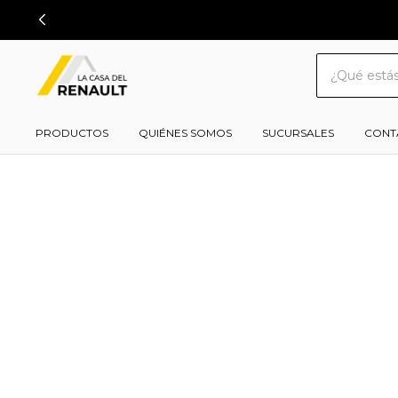
PRODUCTOS
QUIÉNES SOMOS
SUCURSALES
CONT