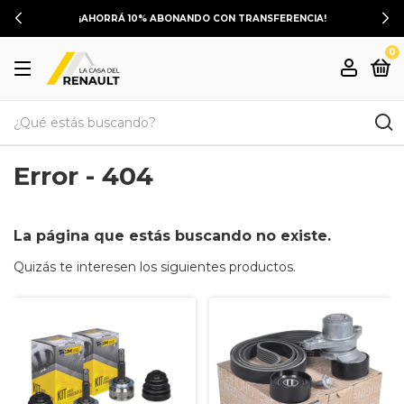
¡AHORRÁ 10% ABONANDO CON TRANSFERENCIA!
0
Error - 404
La página que estás buscando no existe.
Quizás te interesen los siguientes productos.