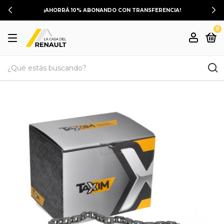
¡AHORRÁ 10% ABONANDO CON TRANSFERENCIA!
0