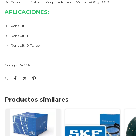
Kit Cadena de Distribución para Renault Motor 1400 y 1600
APLICACIONES:
Renault 9
Renault 11
Renault 19 Turco
Código: 24336
Productos similares