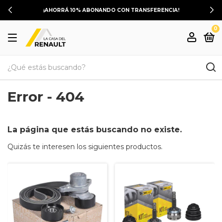
¡AHORRÁ 10% ABONANDO CON TRANSFERENCIA!
0
Error - 404
La página que estás buscando no existe.
Quizás te interesen los siguientes productos.