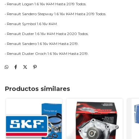
• Renault Logan 1.6 16v K4M Hasta 2019 Todos.
• Renault Sandero Stepway 1.6 16v K4M Hasta 2019 Todos.
• Renault Symbol 1.6 16v K4M.
• Renault Duster 1.6 16v K4M Hasta 2020 Todos.
• Renault Sandero 1.6 16v K4M Hasta 2019.
• Renault Duster Oroch 1.6 16v K4M Hasta 2019.
Productos similares