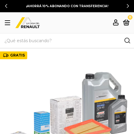
¡AHORRÁ 10% ABONANDO CON TRANSFERENCIA!
0
GRATIS