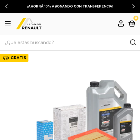
¡AHORRÁ 10% ABONANDO CON TRANSFERENCIA!
0
GRATIS