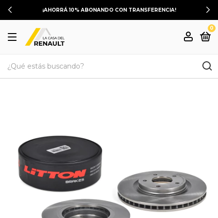
¡AHORRÁ 10% ABONANDO CON TRANSFERENCIA!
0