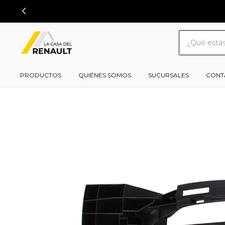
PRODUCTOS
QUIÉNES SOMOS
SUCURSALES
CONT