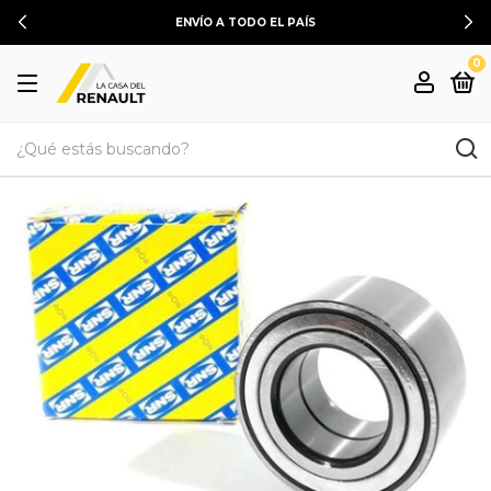
ENVÍO A TODO EL PAÍS
0