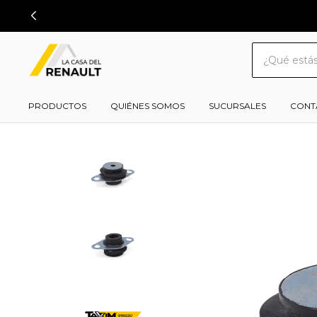
PRODUCTOS
QUIÉNES SOMOS
SUCURSALES
CONT