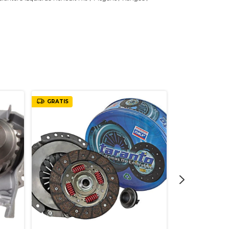
GRATIS
GRATIS