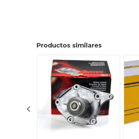
Productos similares