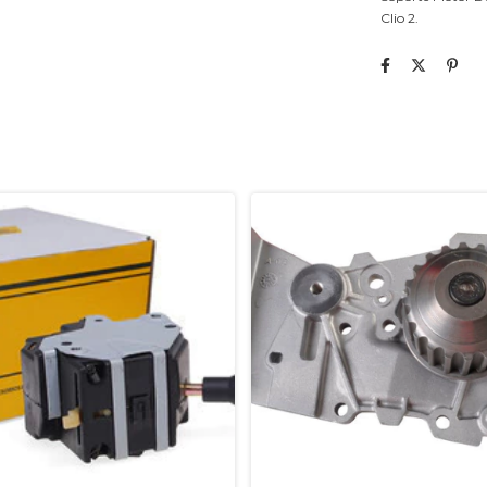
Clio 2.