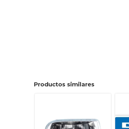
Productos similares