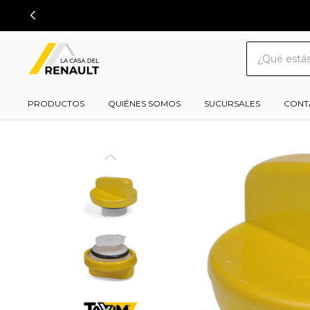
PRODUCTOS
QUIÉNES SOMOS
SUCURSALES
CONT