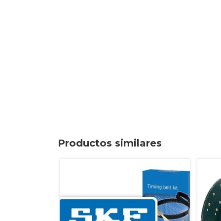
Productos similares