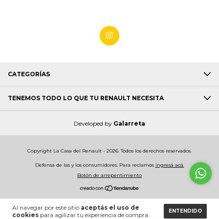
CATEGORÍAS
TENEMOS TODO LO QUE TU RENAULT NECESITA
Developed by
Galarreta
Copyright La Casa del Renault - 2026. Todos los derechos reservados.
Defensa de las y los consumidores. Para reclamos
ingresá acá.
Botón de arrepentimiento
Al navegar por este sitio
aceptás el uso de
ENTENDIDO
cookies
para agilizar tu experiencia de compra.