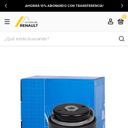
¡AHORRÁ 10% ABONANDO CON TRANSFERENCIA!
0