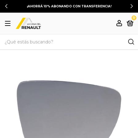
¡AHORRÁ 10% ABONANDO CON TRANSFERENCIA!
0