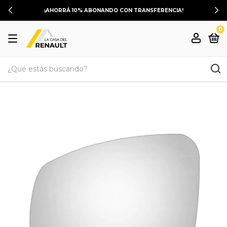
¡AHORRÁ 10% ABONANDO CON TRANSFERENCIA!
0